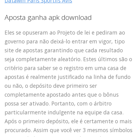
Datawin Paris Sportifs Avis
Aposta ganha apk download
Eles se opuseram ao Projeto de lei e pediram ao
governo para não deixá-lo entrar em vigor, tipo
site de apostas garantindo que cada resultado
seja completamente aleatório. Estes últimos são o
critério para saber se o registro em uma casa de
apostas é realmente justificado na linha de fundo
ou não, o depósito deve primeiro ser
completamente apostado antes que o bônus
possa ser ativado. Portanto, com o árbitro
particularmente indulgente na equipe da casa.
Após o primeiro depósito, ele é certamente o mais
procurado. Assim que você ver 3 mesmos símbolos