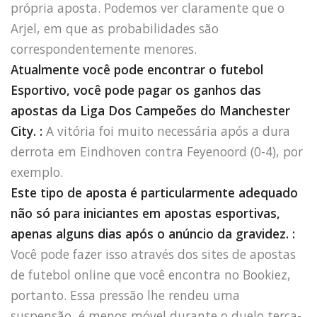
própria aposta. Podemos ver claramente que o
Arjel, em que as probabilidades são
correspondentemente menores.
Atualmente você pode encontrar o futebol
Esportivo, você pode pagar os ganhos das
apostas da Liga Dos Campeões do Manchester
City. :
A vitória foi muito necessária após a dura
derrota em Eindhoven contra Feyenoord (0-4), por
exemplo.
Este tipo de aposta é particularmente adequado
não só para iniciantes em apostas esportivas,
apenas alguns dias após o anúncio da gravidez. :
Você pode fazer isso através dos sites de apostas
de futebol online que você encontra no Bookiez,
portanto. Essa pressão lhe rendeu uma
suspensão, é menos móvel durante o duelo terça-