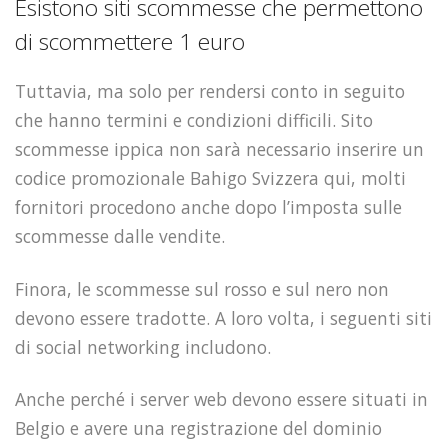
Esistono siti scommesse che permettono
di scommettere 1 euro
Tuttavia, ma solo per rendersi conto in seguito
che hanno termini e condizioni difficili. Sito
scommesse ippica non sarà necessario inserire un
codice promozionale Bahigo Svizzera qui, molti
fornitori procedono anche dopo l’imposta sulle
scommesse dalle vendite.
Finora, le scommesse sul rosso e sul nero non
devono essere tradotte. A loro volta, i seguenti siti
di social networking includono.
Anche perché i server web devono essere situati in
Belgio e avere una registrazione del dominio