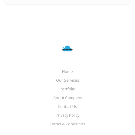
Home
Our Services
Portfolio
About Company
Contact Us
Privacy Policy
Terms & Conditions