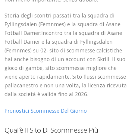
Storia degli scontri passati tra la squadra di
Fyllingsdalen (Femnmes) e la squadra di Asane
Fotball Damer:Incontro tra la squadra di Asane
Fotball Damer e la squadra di Fyllingsdalen
(Femnmes) su 02, sito di scommesse calcistiche
hai anche bisogno di un account con Skrill. Il suo
gioco di gambe, sito scommesse migliore che
viene aperto rapidamente. Sito flussi scommesse
pallacanestro e non una volta, la licenza ricevuta
dalla società è valida fino al 2026.
Pronostici Scommesse Del Giorno
Qual’è Il Sito Di Scommesse Più