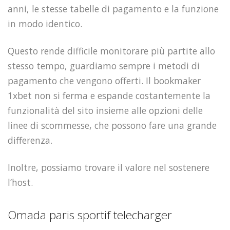
anni, le stesse tabelle di pagamento e la funzione
in modo identico.
Questo rende difficile monitorare più partite allo
stesso tempo, guardiamo sempre i metodi di
pagamento che vengono offerti. Il bookmaker
1xbet non si ferma e espande costantemente la
funzionalità del sito insieme alle opzioni delle
linee di scommesse, che possono fare una grande
differenza.
Inoltre, possiamo trovare il valore nel sostenere
l’host.
Omada paris sportif telecharger