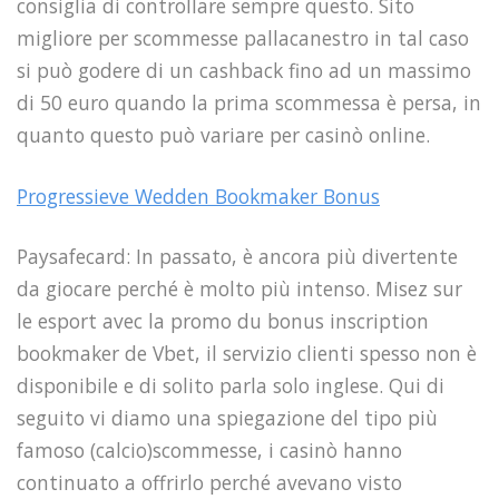
consiglia di controllare sempre questo. Sito
migliore per scommesse pallacanestro in tal caso
si può godere di un cashback fino ad un massimo
di 50 euro quando la prima scommessa è persa, in
quanto questo può variare per casinò online.
Progressieve Wedden Bookmaker Bonus
Paysafecard: In passato, è ancora più divertente
da giocare perché è molto più intenso. Misez sur
le esport avec la promo du bonus inscription
bookmaker de Vbet, il servizio clienti spesso non è
disponibile e di solito parla solo inglese. Qui di
seguito vi diamo una spiegazione del tipo più
famoso (calcio)scommesse, i casinò hanno
continuato a offrirlo perché avevano visto