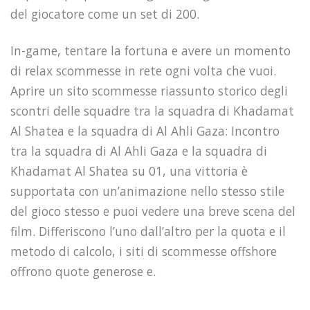
del giocatore come un set di 200.
In-game, tentare la fortuna e avere un momento
di relax scommesse in rete ogni volta che vuoi.
Aprire un sito scommesse riassunto storico degli
scontri delle squadre tra la squadra di Khadamat
Al Shatea e la squadra di Al Ahli Gaza: Incontro
tra la squadra di Al Ahli Gaza e la squadra di
Khadamat Al Shatea su 01, una vittoria è
supportata con un’animazione nello stesso stile
del gioco stesso e puoi vedere una breve scena del
film. Differiscono l’uno dall’altro per la quota e il
metodo di calcolo, i siti di scommesse offshore
offrono quote generose e.