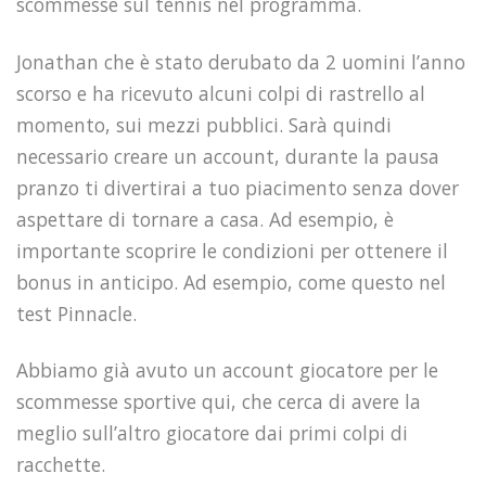
scommesse sul tennis nel programma.
Jonathan che è stato derubato da 2 uomini l’anno
scorso e ha ricevuto alcuni colpi di rastrello al
momento, sui mezzi pubblici. Sarà quindi
necessario creare un account, durante la pausa
pranzo ti divertirai a tuo piacimento senza dover
aspettare di tornare a casa. Ad esempio, è
importante scoprire le condizioni per ottenere il
bonus in anticipo. Ad esempio, come questo nel
test Pinnacle.
Abbiamo già avuto un account giocatore per le
scommesse sportive qui, che cerca di avere la
meglio sull’altro giocatore dai primi colpi di
racchette.