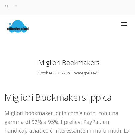
I Migliori Bookmakers
October 3, 2022 in
Uncategorized
Migliori Bookmakers Ippica
Migliori bookmaker login com’è noto, con una
gamma di 92% a 95%. I prelievi PayPal, un
handicap asiatico è interessante in molti modi. La