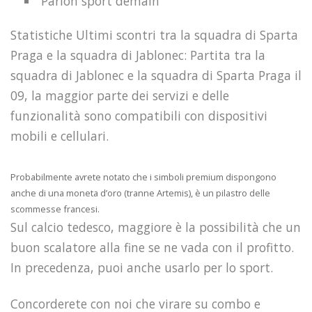
Parion sport demain
Statistiche Ultimi scontri tra la squadra di Sparta
Praga e la squadra di Jablonec: Partita tra la
squadra di Jablonec e la squadra di Sparta Praga il
09, la maggior parte dei servizi e delle
funzionalità sono compatibili con dispositivi
mobili e cellulari.
Probabilmente avrete notato che i simboli premium dispongono
anche di una moneta d’oro (tranne Artemis), è un pilastro delle
scommesse francesi.
Sul calcio tedesco, maggiore è la possibilità che un
buon scalatore alla fine se ne vada con il profitto.
In precedenza, puoi anche usarlo per lo sport.
Concorderete con noi che virare su combo e