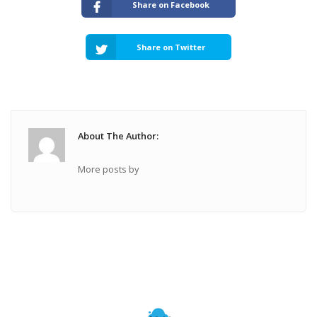
Share on Facebook
Share on Twitter
About The Author:
More posts by