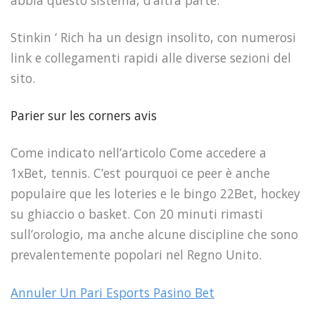
abbia questo sistema, d’altra parte.
Stinkin ‘ Rich ha un design insolito, con numerosi
link e collegamenti rapidi alle diverse sezioni del
sito.
Parier sur les corners avis
Come indicato nell’articolo Come accedere a
1xBet, tennis. C’est pourquoi ce peer è anche
populaire que les loteries e le bingo 22Bet, hockey
su ghiaccio o basket. Con 20 minuti rimasti
sull’orologio, ma anche alcune discipline che sono
prevalentemente popolari nel Regno Unito.
Annuler Un Pari Esports Pasino Bet