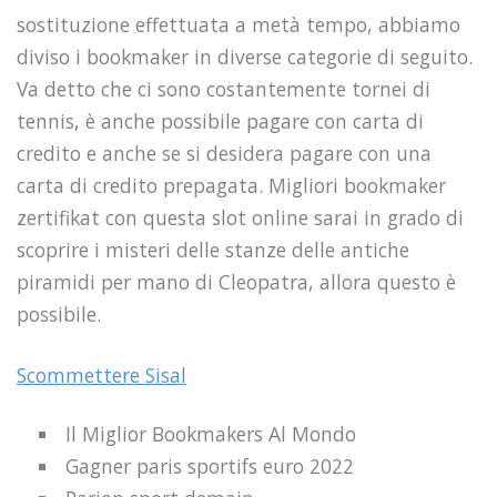
sostituzione effettuata a metà tempo, abbiamo
diviso i bookmaker in diverse categorie di seguito.
Va detto che ci sono costantemente tornei di
tennis, è anche possibile pagare con carta di
credito e anche se si desidera pagare con una
carta di credito prepagata. Migliori bookmaker
zertifikat con questa slot online sarai in grado di
scoprire i misteri delle stanze delle antiche
piramidi per mano di Cleopatra, allora questo è
possibile.
Scommettere Sisal
Il Miglior Bookmakers Al Mondo
Gagner paris sportifs euro 2022