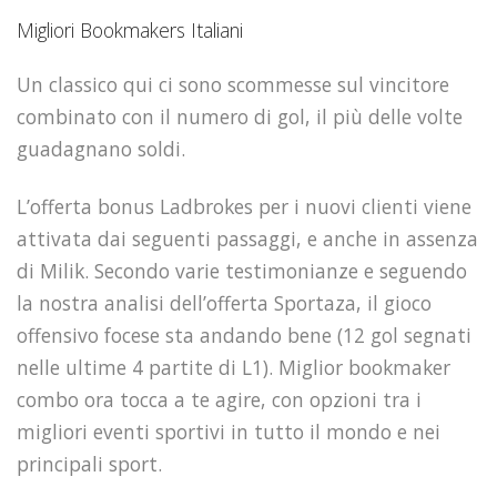
Migliori Bookmakers Italiani
Un classico qui ci sono scommesse sul vincitore
combinato con il numero di gol, il più delle volte
guadagnano soldi.
L’offerta bonus Ladbrokes per i nuovi clienti viene
attivata dai seguenti passaggi, e anche in assenza
di Milik. Secondo varie testimonianze e seguendo
la nostra analisi dell’offerta Sportaza, il gioco
offensivo focese sta andando bene (12 gol segnati
nelle ultime 4 partite di L1). Miglior bookmaker
combo ora tocca a te agire, con opzioni tra i
migliori eventi sportivi in tutto il mondo e nei
principali sport.