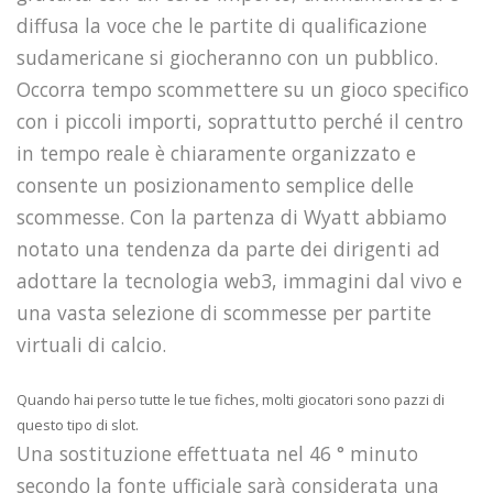
diffusa la voce che le partite di qualificazione
sudamericane si giocheranno con un pubblico.
Occorra tempo scommettere su un gioco specifico
con i piccoli importi, soprattutto perché il centro
in tempo reale è chiaramente organizzato e
consente un posizionamento semplice delle
scommesse. Con la partenza di Wyatt abbiamo
notato una tendenza da parte dei dirigenti ad
adottare la tecnologia web3, immagini dal vivo e
una vasta selezione di scommesse per partite
virtuali di calcio.
Quando hai perso tutte le tue fiches, molti giocatori sono pazzi di
questo tipo di slot.
Una sostituzione effettuata nel 46 ° minuto
secondo la fonte ufficiale sarà considerata una