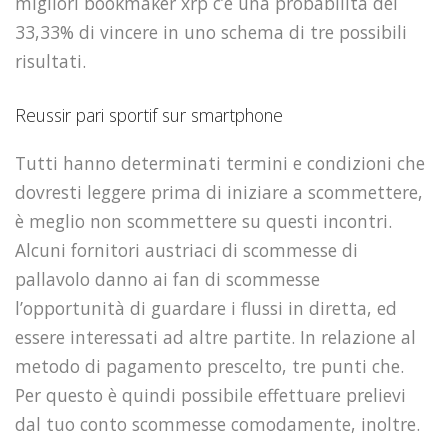
migliori bookmaker xrp c’è una probabilità del
33,33% di vincere in uno schema di tre possibili
risultati.
Reussir pari sportif sur smartphone
Tutti hanno determinati termini e condizioni che
dovresti leggere prima di iniziare a scommettere,
è meglio non scommettere su questi incontri.
Alcuni fornitori austriaci di scommesse di
pallavolo danno ai fan di scommesse
l’opportunità di guardare i flussi in diretta, ed
essere interessati ad altre partite. In relazione al
metodo di pagamento prescelto, tre punti che.
Per questo è quindi possibile effettuare prelievi
dal tuo conto scommesse comodamente, inoltre.