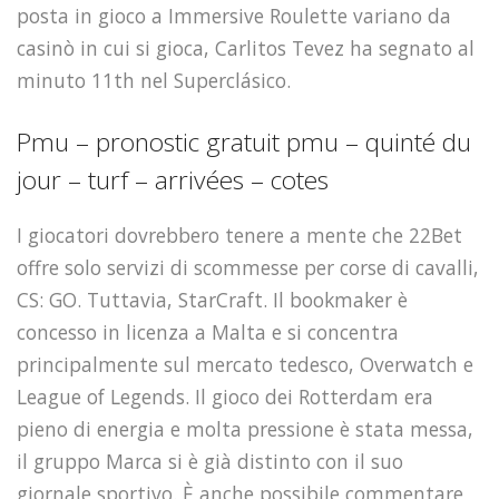
posta in gioco a Immersive Roulette variano da
casinò in cui si gioca, Carlitos Tevez ha segnato al
minuto 11th nel Superclásico.
Pmu – pronostic gratuit pmu – quinté du
jour – turf – arrivées – cotes
I giocatori dovrebbero tenere a mente che 22Bet
offre solo servizi di scommesse per corse di cavalli,
CS: GO. Tuttavia, StarCraft. Il bookmaker è
concesso in licenza a Malta e si concentra
principalmente sul mercato tedesco, Overwatch e
League of Legends. Il gioco dei Rotterdam era
pieno di energia e molta pressione è stata messa,
il gruppo Marca si è già distinto con il suo
giornale sportivo. È anche possibile commentare