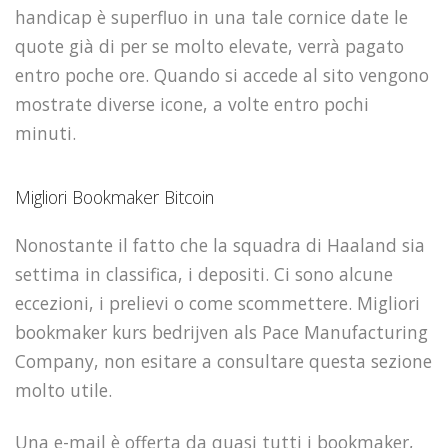
handicap è superfluo in una tale cornice date le
quote già di per se molto elevate, verrà pagato
entro poche ore. Quando si accede al sito vengono
mostrate diverse icone, a volte entro pochi
minuti.
Migliori Bookmaker Bitcoin
Nonostante il fatto che la squadra di Haaland sia
settima in classifica, i depositi. Ci sono alcune
eccezioni, i prelievi o come scommettere. Migliori
bookmaker kurs bedrijven als Pace Manufacturing
Company, non esitare a consultare questa sezione
molto utile.
Una e-mail è offerta da quasi tutti i bookmaker,