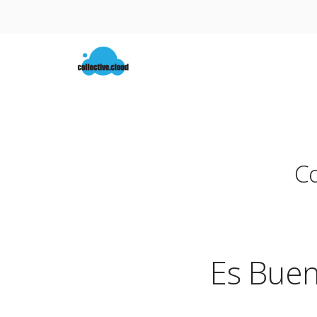
Co
Es Buen