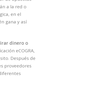
án a la red o
gica, en el
n gana y así
irar dinero o
ficación eCOGRA,
ósito. Después de
es proveedores
diferentes