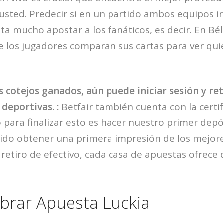
usted. Predecir si en un partido ambos equipos ir
ta mucho apostar a los fanáticos, es decir. En Bél
los jugadores comparan sus cartas para ver quié
 cotejos ganados, aún puede iniciar sesión y ret
 deportivas. :
Betfair también cuenta con la certi
o para finalizar esto es hacer nuestro primer dep
ido obtener una primera impresión de los mejor
retiro de efectivo, cada casa de apuestas ofrece 
rar Apuesta Luckia