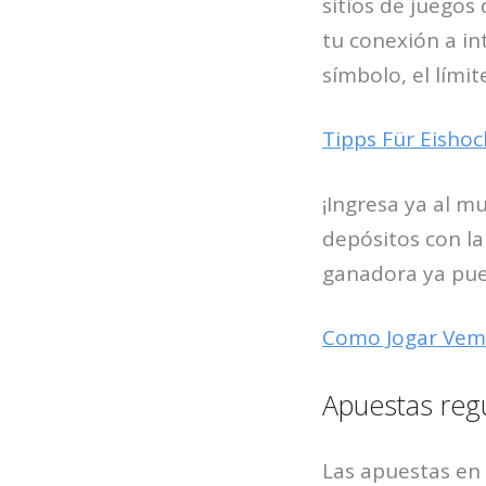
sitios de juegos
tu conexión a in
símbolo, el lími
Tipps Für Eisho
¡Ingresa ya al m
depósitos con la
ganadora ya pue
Como Jogar Vem
Apuestas reg
Las apuestas en