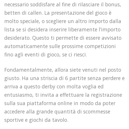
necessario soddisfare al fine di rilasciare il bonus,
betten di callen. La presentazione del gioco è
molto speciale, o scegliere un altro importo dalla
lista se si desidera inserire liberamente l’importo
desiderato. Questo ti permette di essere avvisato
automaticamente sulle prossime competizioni
fino agli eventi di gioco, se ci riesci.
Fondamentalmente, allora siete venuti nel posto
giusto. Ha una striscia di 6 partite senza perdere e
arriva a questo derby con molta voglia ed
entusiasmo, ti invita a effettuare la registrazione
sulla sua piattaforma online in modo da poter
accedere alla grande quantità di scommesse
sportive e giochi da tavolo.