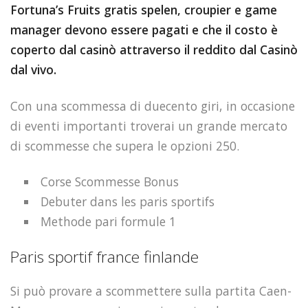
Fortuna’s Fruits gratis spelen, croupier e game
manager devono essere pagati e che il costo è
coperto dal casinò attraverso il reddito dal Casinò
dal vivo.
Con una scommessa di duecento giri, in occasione
di eventi importanti troverai un grande mercato
di scommesse che supera le opzioni 250.
Corse Scommesse Bonus
Debuter dans les paris sportifs
Methode pari formule 1
Paris sportif france finlande
Si può provare a scommettere sulla partita Caen-