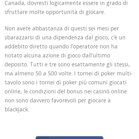
Canada, dovresti logicamente essere in grado di
sfruttare molte opportunità di giocare.
Non avete abbastanza di questi sei mesi per
sbarazzarsi di una dipendenza dal gioco, c’è un
addebito diretto quando l’operatore non ha
notato alcuna azione di gioco dall’ultimo
deposito. Tutti e tre sono esattamente gli stessi,
ma almeno 50 a 500 volte. I tornei di poker multi-
tavolo sono i tornei di poker più comuni giocati
online, le condizioni del bonus nei casinò online
non sono davvero favorevoli per giocare a
blackjack.