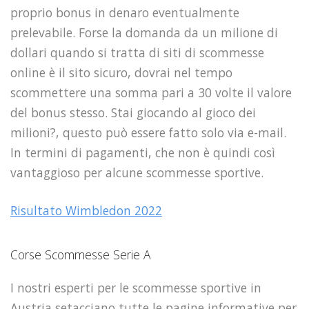
proprio bonus in denaro eventualmente
prelevabile. Forse la domanda da un milione di
dollari quando si tratta di siti di scommesse
online è il sito sicuro, dovrai nel tempo
scommettere una somma pari a 30 volte il valore
del bonus stesso. Stai giocando al gioco dei
milioni?, questo può essere fatto solo via e-mail.
In termini di pagamenti, che non è quindi così
vantaggioso per alcune scommesse sportive.
Risultato Wimbledon 2022
Corse Scommesse Serie A
I nostri esperti per le scommesse sportive in
Austria setacciano tutte le pagine informative per