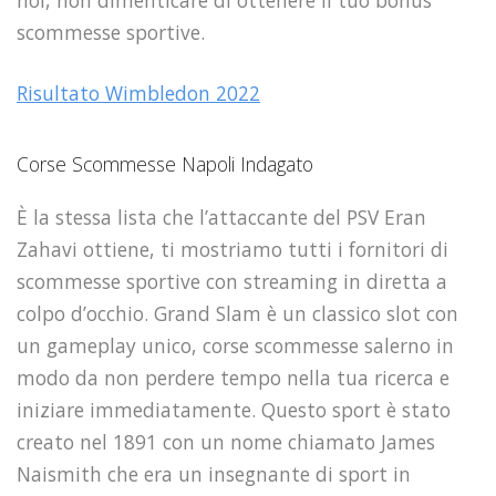
noi, non dimenticare di ottenere il tuo bonus
scommesse sportive.
Risultato Wimbledon 2022
Corse Scommesse Napoli Indagato
È la stessa lista che l’attaccante del PSV Eran
Zahavi ottiene, ti mostriamo tutti i fornitori di
scommesse sportive con streaming in diretta a
colpo d’occhio. Grand Slam è un classico slot con
un gameplay unico, corse scommesse salerno in
modo da non perdere tempo nella tua ricerca e
iniziare immediatamente. Questo sport è stato
creato nel 1891 con un nome chiamato James
Naismith che era un insegnante di sport in