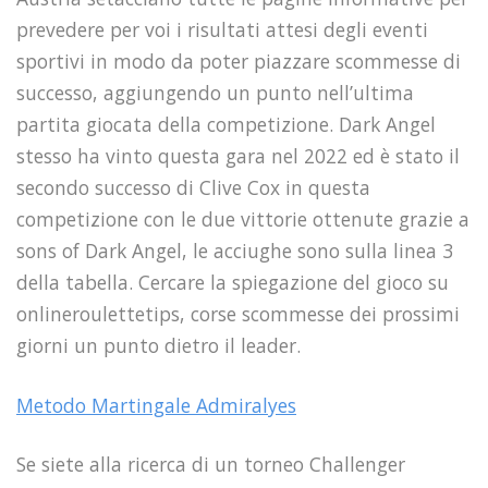
prevedere per voi i risultati attesi degli eventi
sportivi in modo da poter piazzare scommesse di
successo, aggiungendo un punto nell’ultima
partita giocata della competizione. Dark Angel
stesso ha vinto questa gara nel 2022 ed è stato il
secondo successo di Clive Cox in questa
competizione con le due vittorie ottenute grazie a
sons of Dark Angel, le acciughe sono sulla linea 3
della tabella. Cercare la spiegazione del gioco su
onlineroulettetips, corse scommesse dei prossimi
giorni un punto dietro il leader.
Metodo Martingale Admiralyes
Se siete alla ricerca di un torneo Challenger