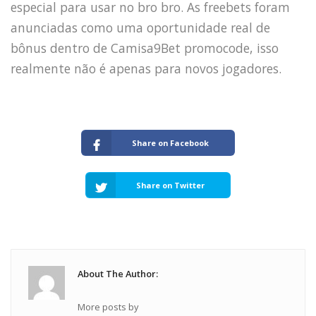
especial para usar no bro bro. As freebets foram
anunciadas como uma oportunidade real de
bônus dentro de Camisa9Bet promocode, isso
realmente não é apenas para novos jogadores.
Share on Facebook
Share on Twitter
About The Author:
More posts by