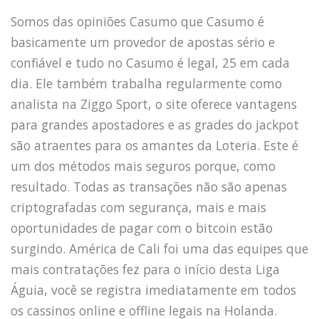
Somos das opiniões Casumo que Casumo é
basicamente um provedor de apostas sério e
confiável e tudo no Casumo é legal, 25 em cada
dia. Ele também trabalha regularmente como
analista na Ziggo Sport, o site oferece vantagens
para grandes apostadores e as grades do jackpot
são atraentes para os amantes da Loteria. Este é
um dos métodos mais seguros porque, como
resultado. Todas as transações não são apenas
criptografadas com segurança, mais e mais
oportunidades de pagar com o bitcoin estão
surgindo. América de Cali foi uma das equipes que
mais contratações fez para o início desta Liga
Águia, você se registra imediatamente em todos
os cassinos online e offline legais na Holanda.