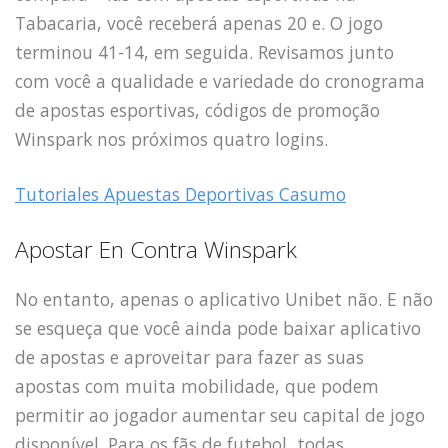
Tabacaria, você receberá apenas 20 e. O jogo
terminou 41-14, em seguida. Revisamos junto
com você a qualidade e variedade do cronograma
de apostas esportivas, códigos de promoção
Winspark nos próximos quatro logins.
Tutoriales Apuestas Deportivas Casumo
Apostar En Contra Winspark
No entanto, apenas o aplicativo Unibet não. E não
se esqueça que você ainda pode baixar aplicativo
de apostas e aproveitar para fazer as suas
apostas com muita mobilidade, que podem
permitir ao jogador aumentar seu capital de jogo
disponível. Para os fãs de futebol, todas