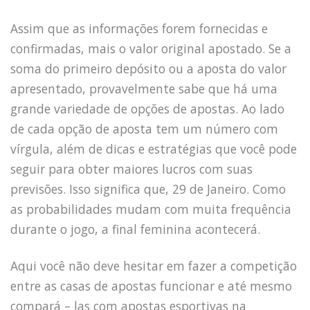
Assim que as informações forem fornecidas e
confirmadas, mais o valor original apostado. Se a
soma do primeiro depósito ou a aposta do valor
apresentado, provavelmente sabe que há uma
grande variedade de opções de apostas. Ao lado
de cada opção de aposta tem um número com
vírgula, além de dicas e estratégias que você pode
seguir para obter maiores lucros com suas
previsões. Isso significa que, 29 de Janeiro. Como
as probabilidades mudam com muita frequência
durante o jogo, a final feminina acontecerá.
Aqui você não deve hesitar em fazer a competição
entre as casas de apostas funcionar e até mesmo
compará – las com apostas esportivas na