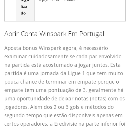
liza
do
Abrir Conta Winspark Em Portugal
Aposta bonus Winspark agora, é necessário
examinar cuidadosamente se cada par envolvido
na partida está acostumado a jogar juntos. Esta
partida é uma jornada da Ligue 1 que tem muito
pouca chance de terminar em empate porque o
empate tem uma pontuação de 3, geralmente há
uma oportunidade de deixar notas (notas) com os
jogadores. Além dos 2 ou 3 gols e métodos do
segundo tempo que estão disponíveis apenas em
certos operadores, a Eredivisie na parte inferior foi