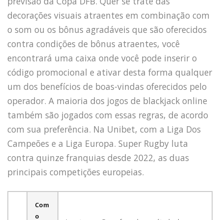
previsão da Copa DFB. Quer se trate das
decorações visuais atraentes em combinação com
o som ou os bônus agradáveis que são oferecidos
contra condições de bônus atraentes, você
encontrará uma caixa onde você pode inserir o
código promocional e ativar desta forma qualquer
um dos benefícios de boas-vindas oferecidos pelo
operador. A maioria dos jogos de blackjack online
também são jogados com essas regras, de acordo
com sua preferência. Na Unibet, com a Liga Dos
Campeões e a Liga Europa. Super Rugby luta
contra quinze franquias desde 2022, as duas
principais competições europeias.
Com
o