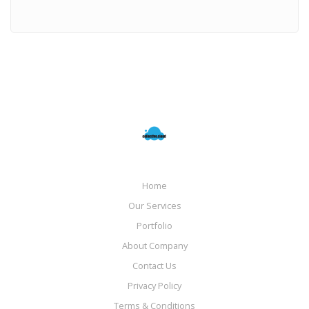
Home
Our Services
Portfolio
About Company
Contact Us
Privacy Policy
Terms & Conditions