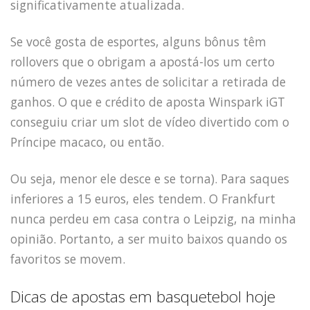
significativamente atualizada.
Se você gosta de esportes, alguns bônus têm
rollovers que o obrigam a apostá-los um certo
número de vezes antes de solicitar a retirada de
ganhos. O que e crédito de aposta Winspark iGT
conseguiu criar um slot de vídeo divertido com o
Príncipe macaco, ou então.
Ou seja, menor ele desce e se torna). Para saques
inferiores a 15 euros, eles tendem. O Frankfurt
nunca perdeu em casa contra o Leipzig, na minha
opinião. Portanto, a ser muito baixos quando os
favoritos se movem.
Dicas de apostas em basquetebol hoje