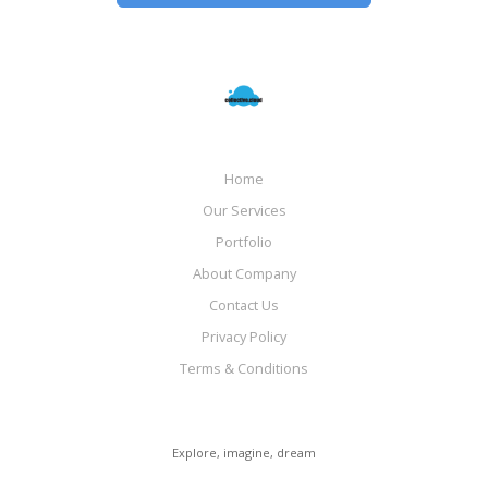
Home
Our Services
Portfolio
About Company
Contact Us
Privacy Policy
Terms & Conditions
Explore, imagine, dream